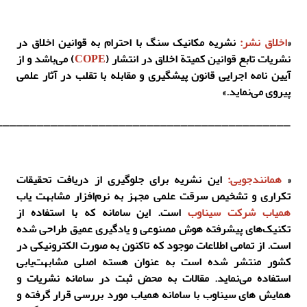
«
اخلاق نشر:
نشریه مکانیک سنگ با احترام به قوانین اخلاق در
نشریات تابع قوانین کمیتة اخلاق در انتشار (
COPE
) می‌باشد و از
آیین نامه اجرایی قانون پیشگیری و مقابله با تقلب در آثار علمی
پیروی می‌نماید.»
___________________________________________
«
همانندجویی:
این نشریه برای جلوگیری از دریافت تحقیقات
تکراری و تشخیص سرقت علمی مجهز به نرم‌افزار مشابهت یاب
همیاب شرکت سیناوب
است. این سامانه که با استفاده از
تکنیک‌های پیشرفته هوش مصنوعی و یادگیری عمیق طراحی شده
است. از تمامی اطلاعات موجود که تاکنون به صورت الکترونیکی در
کشور منتشر شده است به عنوان هسته اصلی مشابهت‌یابی
استفاده می‌نماید. مقالات به محض ثبت در سامانه نشریات و
همایش های سیناوب با سامانه همیاب مورد بررسی قرار گرفته و