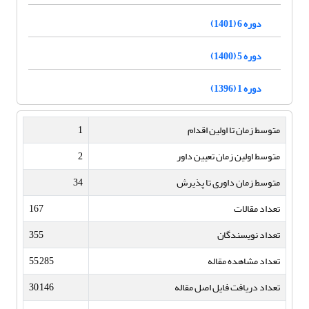
دوره 6 (1401)
دوره 5 (1400)
دوره 1 (1396)
متوسط زمان تا اولین اقدام
1
متوسط اولین زمان تعیین داور
2
متوسط زمان داوری تا پذیرش
34
تعداد مقالات
167
تعداد نویسندگان
355
تعداد مشاهده مقاله
55,285
تعداد دریافت فایل اصل مقاله
30,146