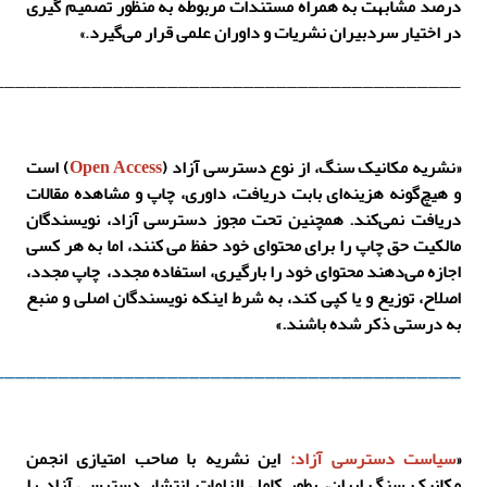
درصد مشابهت به همراه مستندات مربوطه به منظور تصمیم گیری
در اختیار سردبیران نشریات و داوران علمی قرار می‌گیرد
.»
___________________________________________
«نشریه مکانیک سنگ، از نوع دسترسی آزاد (
Open Access
) است
و هیچ‌گونه هزینه‌ای بابت دریافت، داوری، چاپ و مشاهده مقالات
دریافت نمی‌کند. همچنین
تحت مجوز دسترسی آزاد، نویسندگان
مالکیت حق چاپ را برای محتوای خود حفظ می کنند، اما به هر کسی
اجازه می‌دهند محتوای خود را بارگیری، استفاده مجدد، چاپ مجدد،
اصلاح، توزیع و یا کپی کند، به شرط اینکه نویسندگان اصلی و منبع
به درستی ذکر شده باشند.»
___________________________________________
«
سیاست دسترسی آزاد:
این نشریه با صاحب امتیازی انجمن
مکانیک سنگ ایران، بطور کامل الزامات انتشار دسترسی آزاد را