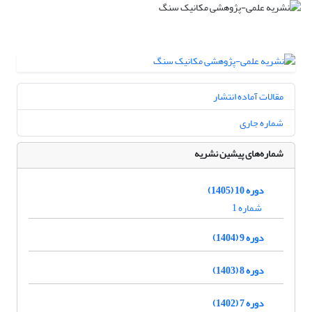
مقالات آماده انتشار
شماره جاری
شماره‌های پیشین نشریه
دوره 10 (1405)
شماره 1
دوره 9 (1404)
دوره 8 (1403)
دوره 7 (1402)