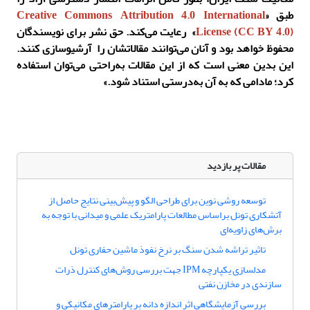
طبق «
Creative Commons Attribution 4.0 International
4.0)
License (CC BY
» رعایت می‌کند. حق نشر برای نویسندگان
محفوظ خواهد بود و آنان می‌توانند مقالاتشان را آرشیوسازی کنند.
این بدین معنی است که از این مقالات به‌راحتی می‌توان استفاده
کرد؛ مادامی که به آن‌ به‌درستی استناد شود.»
مقالات پر بازدید
توسعه روشی نوین برای طراحی الگو و پیش‌بینی نتایج حاصل از
آتشکاری تونل براساس مطالعات پارامتریک علمی و میدانی با توجه به
برش‌های زاویه‌ای
تاثیر تراشه شدن سنگ بر نرخ نفوذ ماشین حفاری تونل
مدلسازی یکپارچه IPM جهت بررسی روش‌های کنترل ذرات
سازندی در مخازن نفتی
بررسی آزمایشگاهی اثر اندازه دانه بر پارامترهای مکانیکی و