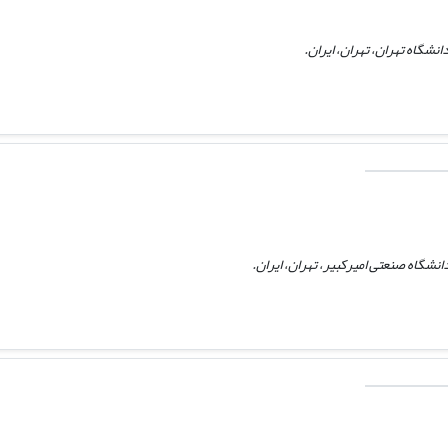
نشگاه تهران، تهران، ایران.
شگاه صنعتی امیرکبیر، تهران، ایران.