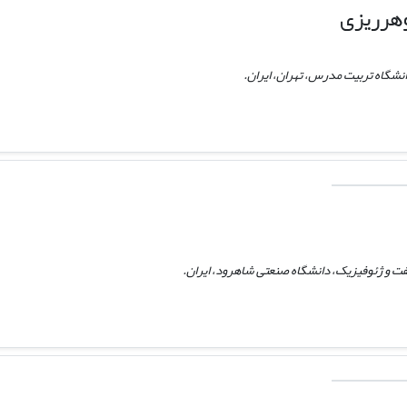
هرریزی
نشگاه تربیت مدرس، تهران، ایران.
ت و ژئوفیزیک، دانشگاه صنعتی شاهرود، ایران.