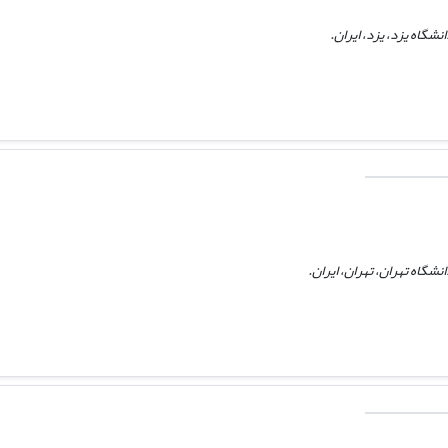
شگاه یزد، یزد، ایران.
گاه تهران، تهران، ایران.