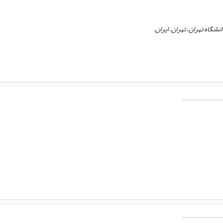
گاه تهران، تهران، ایران.