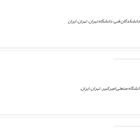
نشکدگان فنی، دانشگاه تهران، تهران، ایران
شگاه صنعتی امیرکبیر، تهران، ایران.