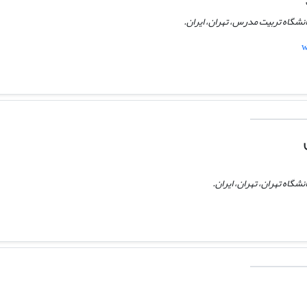
نشگاه تربیت مدرس، تهران، ایران.
w
شگاه تهران، تهران، ایران.