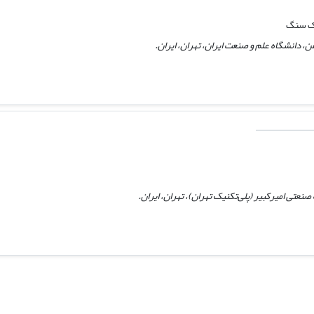
یک سنگ
، دانشگاه علم و صنعت ایران، تهران، ایران.
تی امیرکبیر (پلی‌تکنیک تهران)، تهران، ایران.