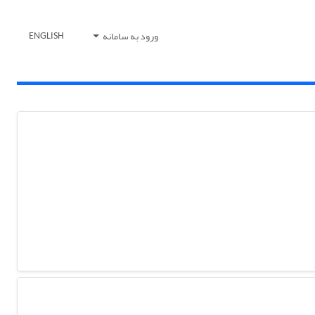
ورود به سامانه
ENGLISH