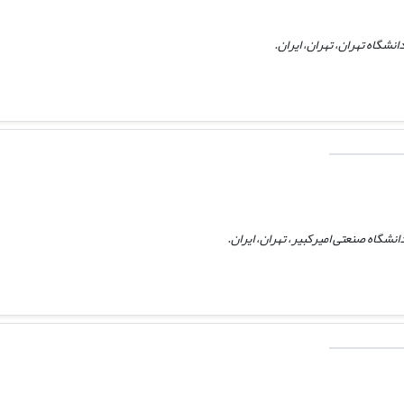
نشگاه تهران، تهران، ایران.
شگاه صنعتی امیرکبیر، تهران، ایران.