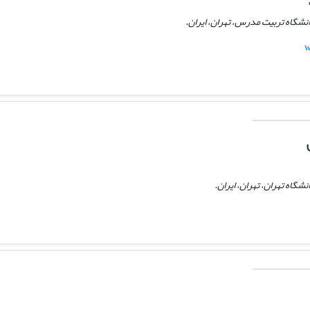
نشگاه تربیت مدرس، تهران، ایران.
w
شگاه تهران، تهران، ایران.