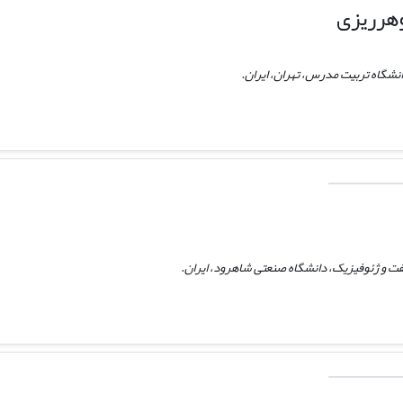
هرریزی
نشگاه تربیت مدرس، تهران، ایران.
ت و ژئوفیزیک، دانشگاه صنعتی شاهرود، ایران.