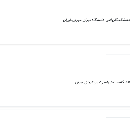
نشکدگان فنی، دانشگاه تهران، تهران، ایران
شگاه صنعتی امیرکبیر، تهران، ایران.