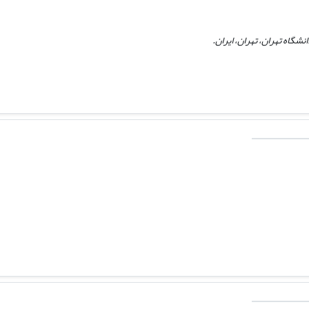
گاه تهران، تهران، ایران.