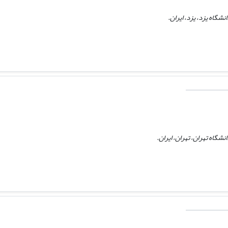
شگاه یزد، یزد، ایران.
گاه تهران، تهران، ایران.