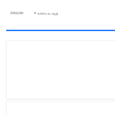
ورود به سامانه
ENGLISH