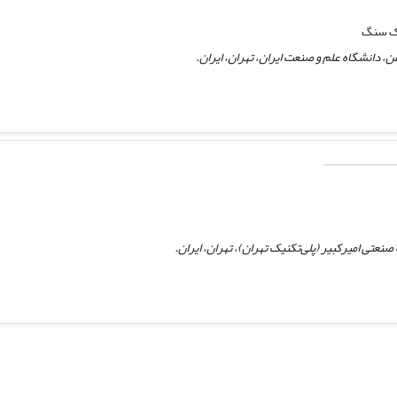
یک سنگ
، دانشگاه علم و صنعت ایران، تهران، ایران.
تی امیرکبیر (پلی‌تکنیک تهران)، تهران، ایران.