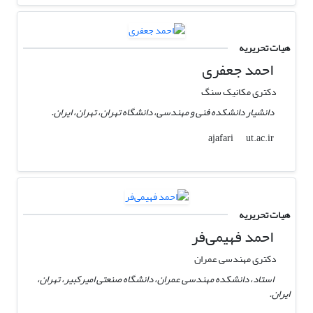
هیات تحریریه
احمد جعفری
دکتری مکانیک سنگ
دانشیار دانشکده فنی و مهندسی، دانشگاه تهران، تهران، ایران.
ut.ac.ir
ajafari
هیات تحریریه
احمد فهیمی‌فر
دکتری مهندسی عمران
استاد، دانشکده مهندسی عمران، دانشگاه صنعتی امیرکبیر، تهران،
ایران.