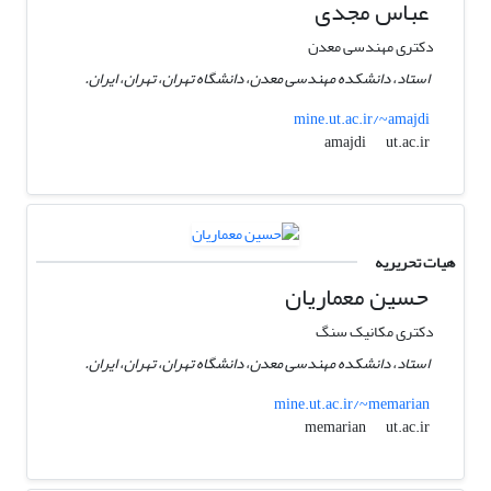
عباس مجدی
دکتری مهندسی معدن
استاد، دانشکده مهندسی معدن، دانشگاه تهران، تهران، ایران.
mine.ut.ac.ir/~amajdi
ut.ac.ir
amajdi
هیات تحریریه
حسین معماریان
دکتری مکانیک سنگ
استاد، دانشکده مهندسی معدن، دانشگاه تهران، تهران، ایران.
mine.ut.ac.ir/~memarian
ut.ac.ir
memarian