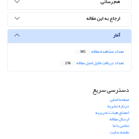
هم رسانی
ارجاع به این مقاله
آمار
تعداد مشاهده مقاله
305
تعداد دریافت فایل اصل مقاله
236
دسترسی سریع
صفحه اصلی
درباره نشریه
اعضای هیات تحریریه
ارسال مقاله
تماس با ما
نقشه سایت