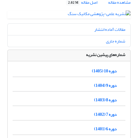
مشاهده مقاله
اصل مقاله
2.02 M
مقالات آماده انتشار
شماره جاری
شماره‌های پیشین نشریه
دوره 10 (1405)
دوره 9 (1404)
دوره 8 (1403)
دوره 7 (1402)
دوره 6 (1401)