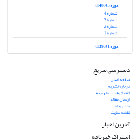
دوره 5 (1400)
شماره 4
شماره 3
شماره 2
شماره 1
دوره 1 (1396)
دسترسی سریع
صفحه اصلی
درباره نشریه
اعضای هیات تحریریه
ارسال مقاله
تماس با ما
نقشه سایت
آخرین اخبار
اشتراک خبرنامه