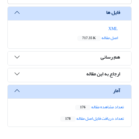
فایل ها
XML
اصل مقاله
717.35 K
هم رسانی
ارجاع به این مقاله
آمار
تعداد مشاهده مقاله
176
تعداد دریافت فایل اصل مقاله
178