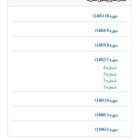
دوره 10 (1405)
دوره 9 (1404)
دوره 8 (1403)
دوره 7 (1402)
شماره 4
شماره 3
شماره 2
شماره 1
دوره 6 (1401)
دوره 5 (1400)
دوره 1 (1396)