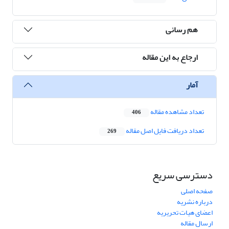
هم رسانی
ارجاع به این مقاله
آمار
تعداد مشاهده مقاله
406
تعداد دریافت فایل اصل مقاله
269
دسترسی سریع
صفحه اصلی
درباره نشریه
اعضای هیات تحریریه
ارسال مقاله