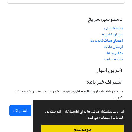
دسترسی سریع
صفحه اصلی
درباره نشریه
اعضای هیات تحریریه
ارسال مقاله
تماس با ما
نقشه سایت
آخرین اخبار
اشتراک خبرنامه
برای دریافت اخبار و اطلاعیه های مهم نشریه در خبرنامه نشریه مشترک
شوید.
اشتراک
این وب سایت از کوکی ها برای اطمینان از ارائه بهترین
خدمات استفاده می کند.
متوجه شدم