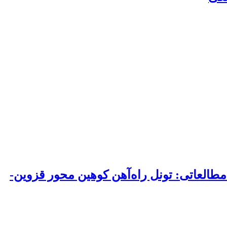
مطالعاتی: تونل راه‌آهن کوهین محور قزوین-