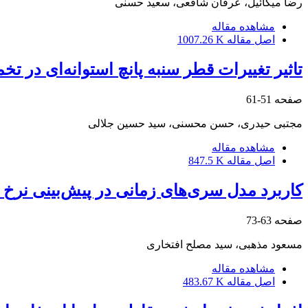
رضا میکائیل، عرفان شافعی، سعید حسنی
مشاهده مقاله
اصل مقاله
1007.26 K
تاثیر تغییرات قطر سنبه پانچ استوانه‌ای در
صفحه
51-61
مجتبی حیدری، حسن محسنی، سید حسین جلالی
مشاهده مقاله
اصل مقاله
847.5 K
کاربرد مدل سری‌های زمانی در پیش‌بینی نرخ 
صفحه
63-73
مسعود مذهبی، سید مصلح افتخاری
مشاهده مقاله
اصل مقاله
483.67 K