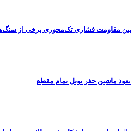
 تخمین مقاومت فشاری تک‌محوری برخی از سنگ‌
نفوذ ماشین حفر تونل تمام مقطع