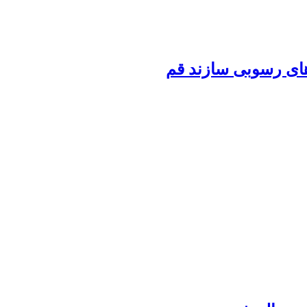
های رسوبی سازند قم