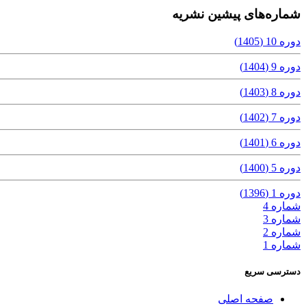
شماره‌های پیشین نشریه
دوره 10 (1405)
دوره 9 (1404)
دوره 8 (1403)
دوره 7 (1402)
دوره 6 (1401)
دوره 5 (1400)
دوره 1 (1396)
شماره 4
شماره 3
شماره 2
شماره 1
دسترسی سریع
صفحه اصلی