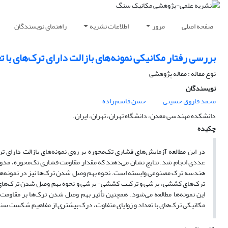
صفحه اصلی
مرور
اطلاعات نشریه
راهنمای نویسندگان
بررسی رفتار مکانیکی نمونه‌های بازالت دارای ترک‌های با 
نوع مقاله : مقاله پژوهشی
نویسندگان
محمد فاروق حسینی
حسن قاسم زاده
دانشکده مهندسی معدن، دانشگاه تهران، تهران، ایران.
چکیده
در این مطالعه آزمایش‌های فشاری تک‌محوره بر روی نمونه‌های بازالت دارای 
عددی انجام شد. نتایج نشان می‌دهند که مقدار مقاومت فشاری تک‌محوره، مدول 
هندسه ترک مصنوعی وابسته است. نحوه بهم وصل شدن ترک‌ها نیز در نمونه‌ها م
ترک‌های کششی، برشی و ترکیب کششی- برشی و نحوه بهم وصل شدن ترک‌های م
این نمونه‌ها مطالعه می‌شود. همچنین تأثیر بهم وصل شدن ترک‌ها بر مقاومت
مکانیکی ترک‌های با تعداد و زوایای متفاوت، درک بیشتری از مفاهیم شکست سنگ