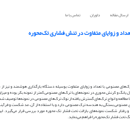
ارسال مقاله
داوران
تماس با ما
تعداد و زوایای متفاوت در تنش فشاری تک‌محوره
ترک‌های مصنوعی با تعداد و زوایای متفاوت بوسیله دستگاه بارگذاری هوشمند و نیز از
یانگ و کرنش محوری در نمونه‌های با ترک‌های مصنوعی کمتر از نمونه بکر بوده و میزا
طالعه و انواع ترک‌های گسترش یافته از نوک ترک‌های مصنوعی در نمونه‌ها توصیف شدند
صنوعی بستگی به هندسه ترک مصنوعی دارد و با استفاده از آن، مد شکست و فرآیند 
 و رفتار شکست نمونه‌های بازالت تحت فشار تک محوره مورد بررسی قرار می‌گیرد. ای
 تحت فشار تک‌محوره را فراهم می‌نماید.