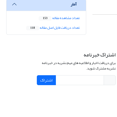
آمار
تعداد مشاهده مقاله
153
تعداد دریافت فایل اصل مقاله
118
اشتراک خبرنامه
برای دریافت اخبار و اطلاعیه های مهم نشریه در خبرنامه
نشریه مشترک شوید.
اشتراک