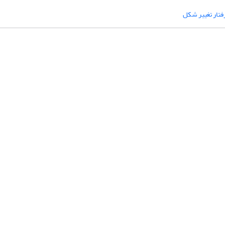
فتار تغییر شکل