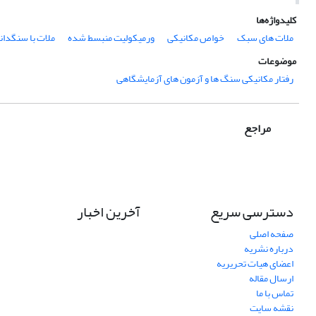
کلیدواژه‌ها
ملات های سبک
خواص مکانیکی
ورمیکولیت منبسط شده
ملات با سنگدا
موضوعات
رفتار مکانیکی سنگ ها و آزمون های آزمایشگاهی
مراجع
دسترسی سریع
آخرین اخبار
صفحه اصلی
درباره نشریه
اعضای هیات تحریریه
ارسال مقاله
تماس با ما
نقشه سایت