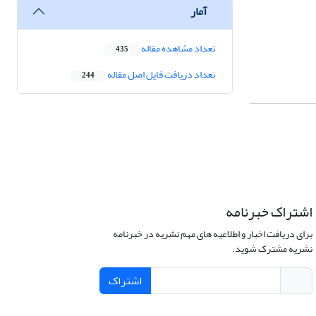
آمار
تعداد مشاهده مقاله
435
تعداد دریافت فایل اصل مقاله
244
اشتراک خبرنامه
برای دریافت اخبار و اطلاعیه های مهم نشریه در خبرنامه
نشریه مشترک شوید.
اشتراک