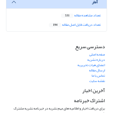
آمار
تعداد مشاهده مقاله
531
تعداد دریافت فایل اصل مقاله
194
دسترسی سریع
صفحه اصلی
درباره نشریه
اعضای هیات تحریریه
ارسال مقاله
تماس با ما
نقشه سایت
آخرین اخبار
اشتراک خبرنامه
برای دریافت اخبار و اطلاعیه های مهم نشریه در خبرنامه نشریه مشترک