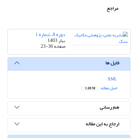
مراجع
دوره 8، شماره 1
بهار 1403
صفحه
23-36
فایل ها
XML
اصل مقاله
1.08 M
هم رسانی
ارجاع به این مقاله