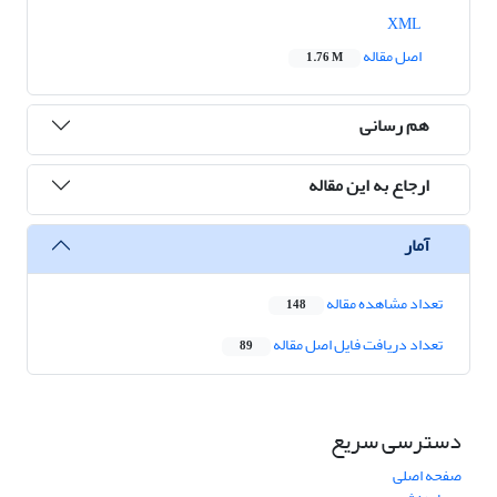
XML
اصل مقاله
1.76 M
هم رسانی
ارجاع به این مقاله
آمار
تعداد مشاهده مقاله
148
تعداد دریافت فایل اصل مقاله
89
دسترسی سریع
صفحه اصلی