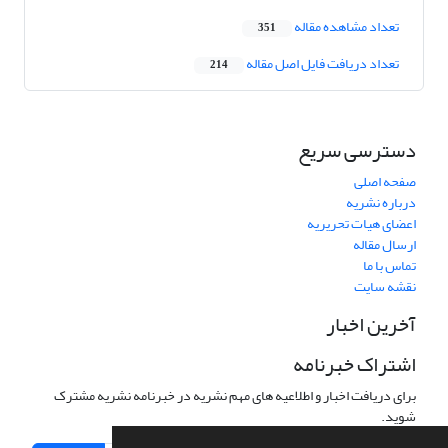
تعداد مشاهده مقاله
351
تعداد دریافت فایل اصل مقاله
214
دسترسی سریع
صفحه اصلی
درباره نشریه
اعضای هیات تحریریه
ارسال مقاله
تماس با ما
نقشه سایت
آخرین اخبار
اشتراک خبرنامه
برای دریافت اخبار و اطلاعیه های مهم نشریه در خبرنامه نشریه مشترک
شوید.