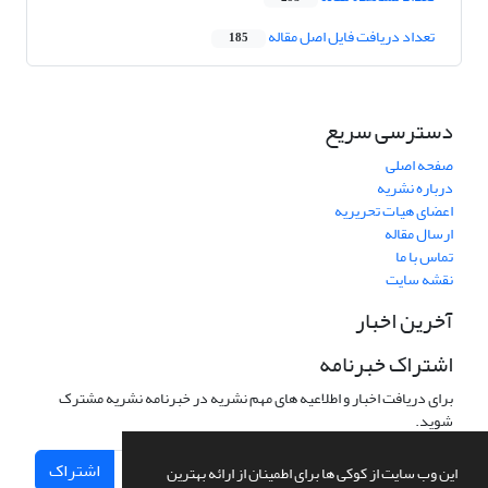
تعداد دریافت فایل اصل مقاله
185
دسترسی سریع
صفحه اصلی
درباره نشریه
اعضای هیات تحریریه
ارسال مقاله
تماس با ما
نقشه سایت
آخرین اخبار
اشتراک خبرنامه
برای دریافت اخبار و اطلاعیه های مهم نشریه در خبرنامه نشریه مشترک
شوید.
اشتراک
این وب سایت از کوکی ها برای اطمینان از ارائه بهترین