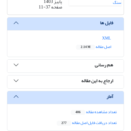
پاییز 1403
صفحه
11-37
فایل ها
XML
اصل مقاله
2.14 M
هم رسانی
ارجاع به این مقاله
آمار
تعداد مشاهده مقاله
406
تعداد دریافت فایل اصل مقاله
277