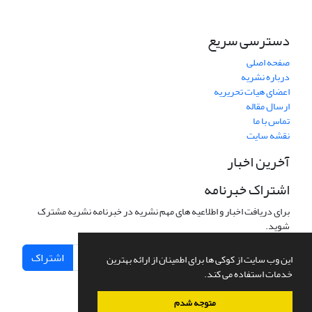
دسترسی سریع
صفحه اصلی
درباره نشریه
اعضای هیات تحریریه
ارسال مقاله
تماس با ما
نقشه سایت
آخرین اخبار
اشتراک خبرنامه
برای دریافت اخبار و اطلاعیه های مهم نشریه در خبرنامه نشریه مشترک
شوید.
اشتراک
این وب سایت از کوکی ها برای اطمینان از ارائه بهترین
خدمات استفاده می کند.
متوجه شدم