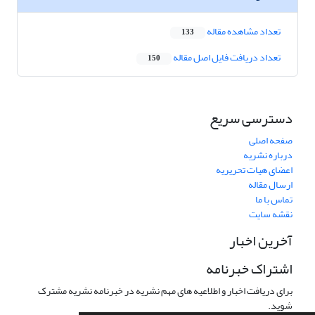
تعداد مشاهده مقاله
133
تعداد دریافت فایل اصل مقاله
150
دسترسی سریع
صفحه اصلی
درباره نشریه
اعضای هیات تحریریه
ارسال مقاله
تماس با ما
نقشه سایت
آخرین اخبار
اشتراک خبرنامه
برای دریافت اخبار و اطلاعیه های مهم نشریه در خبرنامه نشریه مشترک
شوید.