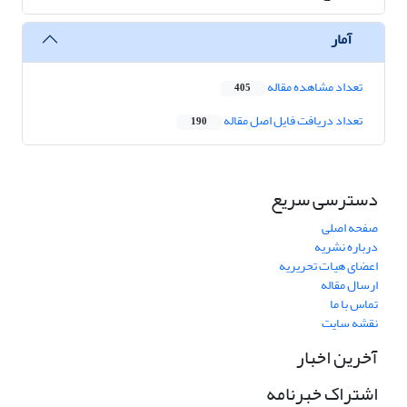
آمار
تعداد مشاهده مقاله
405
تعداد دریافت فایل اصل مقاله
190
دسترسی سریع
صفحه اصلی
درباره نشریه
اعضای هیات تحریریه
ارسال مقاله
تماس با ما
نقشه سایت
آخرین اخبار
اشتراک خبرنامه