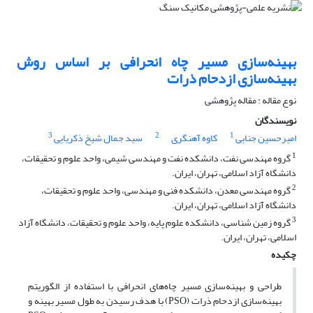
بهینه‌سازی مسیر چاه انحرافی بر اساس روش
بهینه‌سازی ازدحام ذرات
نوع مقاله : مقاله پژوهشی
نویسندگان
3
2
1
امیرحسین جنابی
کاوه آهنگری
سید جمال شیخ ذکریایی
1
گروه مهندسی نفت، دانشکده نفت و مهندسی شیمی، واحد علوم و تحقیقات،
دانشگاه آزاد اسلامی، تهران، ایران.
2
گروه مهندسی معدن، دانشکده فنی و مهندسی، واحد علوم و تحقیقات،
دانشگاه آزاد اسلامی، تهران، ایران.
3
گروه زمین شناسی، دانشکده علوم پایه، واحد علوم و تحقیقات، دانشگاه آزاد
اسلامی، تهران، ایران.
چکیده
طراحی و بهینه‌سازی مسیر چاه‌های انحرافی با استفاده از الگوریتم
بهینه‌سازی ازدحام ذرات (PSO) با هدف رسیدن به طول مسیر بهینه و