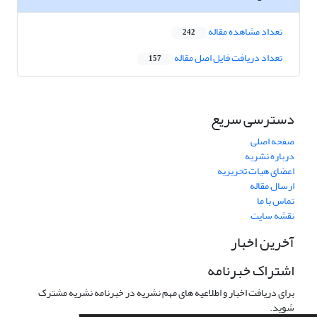
تعداد مشاهده مقاله
242
تعداد دریافت فایل اصل مقاله
157
دسترسی سریع
صفحه اصلی
درباره نشریه
اعضای هیات تحریریه
ارسال مقاله
تماس با ما
نقشه سایت
آخرین اخبار
اشتراک خبرنامه
برای دریافت اخبار و اطلاعیه های مهم نشریه در خبرنامه نشریه مشترک
شوید.