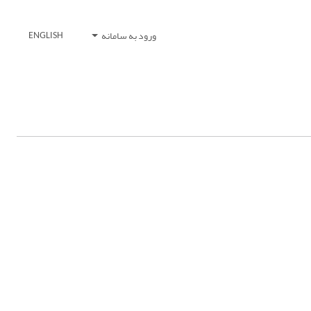
ورود به سامانه
ENGLISH