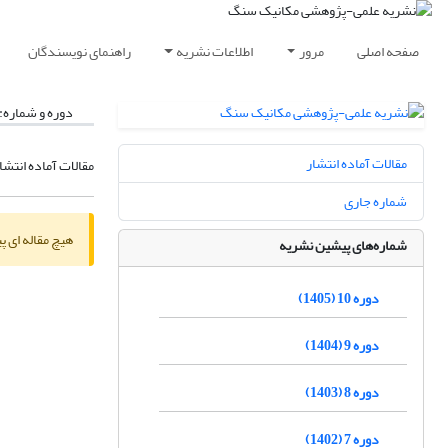
صفحه اصلی
مرور
اطلاعات نشریه
راهنمای نویسندگان
دوره و شماره:
مقالات آماده انتشار
مقالات آماده انتشا
شماره جاری
هیچ مقاله ای پ
شماره‌های پیشین نشریه
دوره 10 (1405)
دوره 9 (1404)
دوره 8 (1403)
دوره 7 (1402)