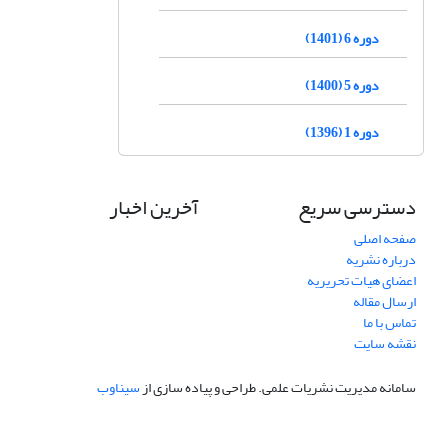
دوره 6 (1401)
دوره 5 (1400)
دوره 1 (1396)
دسترسی سریع
آخرین اخبار
صفحه اصلی
درباره نشریه
اعضای هیات تحریریه
ارسال مقاله
تماس با ما
نقشه سایت
سامانه مدیریت نشریات علمی.
طراحی و پیاده سازی از
سیناوب