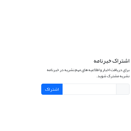
اشتراک خبرنامه
برای دریافت اخبار و اطلاعیه های مهم نشریه در خبرنامه
نشریه مشترک شوید.
اشتراک