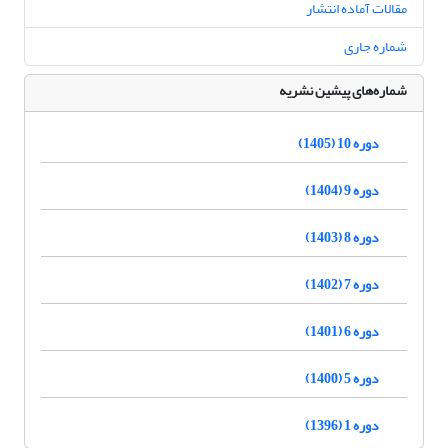
مقالات آماده انتشار
شماره جاری
شماره‌های پیشین نشریه
دوره 10 (1405)
دوره 9 (1404)
دوره 8 (1403)
دوره 7 (1402)
دوره 6 (1401)
دوره 5 (1400)
دوره 1 (1396)