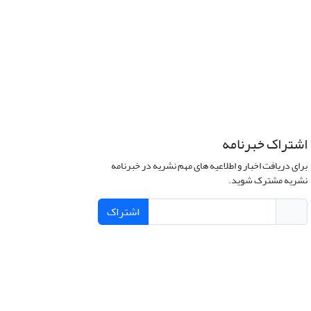
اشتراک خبرنامه
برای دریافت اخبار و اطلاعیه های مهم نشریه در خبرنامه
نشریه مشترک شوید.
اشتراک