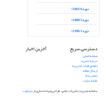
دوره 6 (1401)
دوره 5 (1400)
دوره 1 (1396)
دسترسی سریع
آخرین اخبار
صفحه اصلی
درباره نشریه
اعضای هیات تحریریه
ارسال مقاله
تماس با ما
نقشه سایت
سامانه مدیریت نشریات علمی.
طراحی و پیاده سازی از
سیناوب