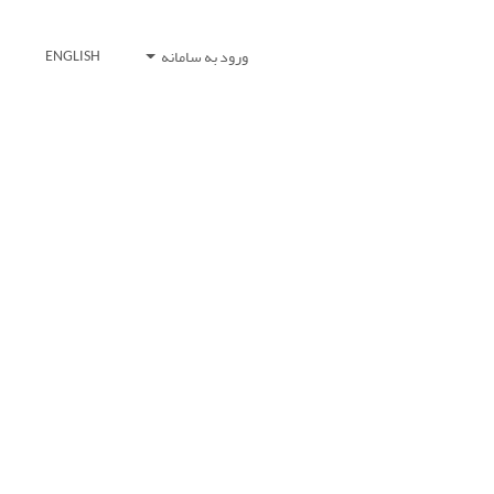
ورود به سامانه
ENGLISH