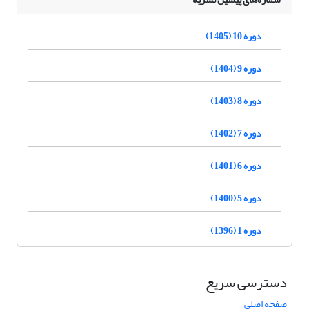
دوره 10 (1405)
دوره 9 (1404)
دوره 8 (1403)
دوره 7 (1402)
دوره 6 (1401)
دوره 5 (1400)
دوره 1 (1396)
دسترسی سریع
صفحه اصلی