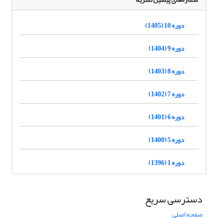
دوره 10 (1405)
دوره 9 (1404)
دوره 8 (1403)
دوره 7 (1402)
دوره 6 (1401)
دوره 5 (1400)
دوره 1 (1396)
دسترسی سریع
صفحه اصلی