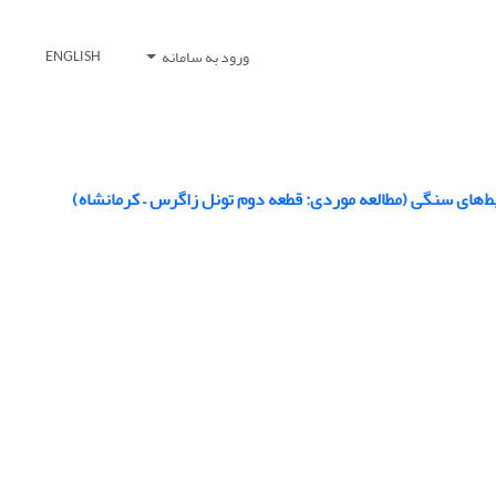
ورود به سامانه
ENGLISH
ط‌های سنگی (مطالعه موردی: قطعه دوم تونل زاگرس – کرمانشاه)