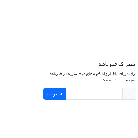
اشتراک خبرنامه
برای دریافت اخبار و اطلاعیه های مهم نشریه در خبرنامه
نشریه مشترک شوید.
اشتراک