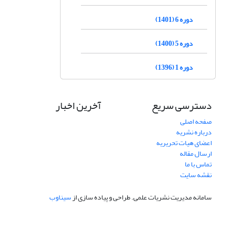
دوره 6 (1401)
دوره 5 (1400)
دوره 1 (1396)
دسترسی سریع
آخرین اخبار
صفحه اصلی
درباره نشریه
اعضای هیات تحریریه
ارسال مقاله
تماس با ما
نقشه سایت
سامانه مدیریت نشریات علمی.
طراحی و پیاده سازی از
سیناوب