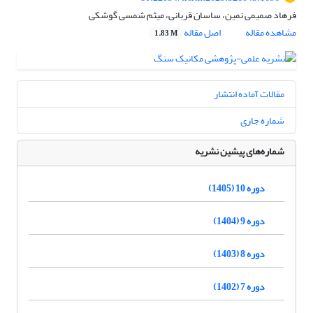
فرهاد صمیمی نمین، ساسان قربانی، میثم شمسی گوشکی
مشاهده مقاله
اصل مقاله
1.83 M
مقالات آماده انتشار
شماره جاری
شماره‌های پیشین نشریه
دوره 10 (1405)
دوره 9 (1404)
دوره 8 (1403)
دوره 7 (1402)