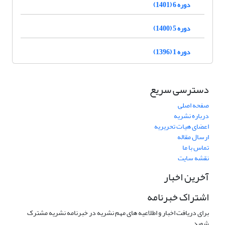
دوره 6 (1401)
دوره 5 (1400)
دوره 1 (1396)
دسترسی سریع
صفحه اصلی
درباره نشریه
اعضای هیات تحریریه
ارسال مقاله
تماس با ما
نقشه سایت
آخرین اخبار
اشتراک خبرنامه
برای دریافت اخبار و اطلاعیه های مهم نشریه در خبرنامه نشریه مشترک
شوید.