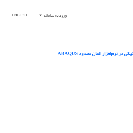
ورود به سامانه
ENGLISH
ر نرم‌افزار المان محدود ABAQUS