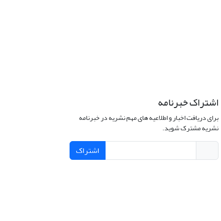
اشتراک خبرنامه
برای دریافت اخبار و اطلاعیه های مهم نشریه در خبرنامه
نشریه مشترک شوید.
اشتراک