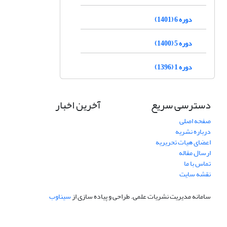
دوره 6 (1401)
دوره 5 (1400)
دوره 1 (1396)
دسترسی سریع
آخرین اخبار
صفحه اصلی
درباره نشریه
اعضای هیات تحریریه
ارسال مقاله
تماس با ما
نقشه سایت
سامانه مدیریت نشریات علمی.
طراحی و پیاده سازی از
سیناوب