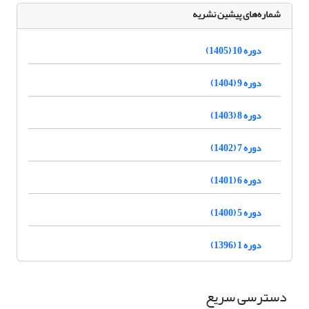
شماره‌های پیشین نشریه
دوره 10 (1405)
دوره 9 (1404)
دوره 8 (1403)
دوره 7 (1402)
دوره 6 (1401)
دوره 5 (1400)
دوره 1 (1396)
دسترسی سریع