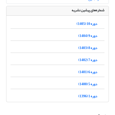
شماره‌های پیشین نشریه
دوره 10 (1405)
دوره 9 (1404)
دوره 8 (1403)
دوره 7 (1402)
دوره 6 (1401)
دوره 5 (1400)
دوره 1 (1396)