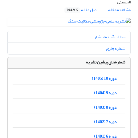
الحسینی
مشاهده مقاله
اصل مقاله
794.9 K
مقالات آماده انتشار
شماره جاری
شماره‌های پیشین نشریه
دوره 10 (1405)
دوره 9 (1404)
دوره 8 (1403)
دوره 7 (1402)
دوره 6 (1401)