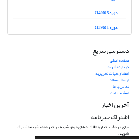
دوره 5 (1400)
دوره 1 (1396)
دسترسی سریع
صفحه اصلی
درباره نشریه
اعضای هیات تحریریه
ارسال مقاله
تماس با ما
نقشه سایت
آخرین اخبار
اشتراک خبرنامه
برای دریافت اخبار و اطلاعیه های مهم نشریه در خبرنامه نشریه مشترک
شوید.