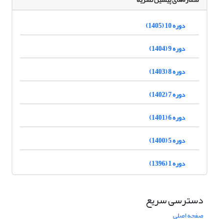
دوره 10 (1405)
دوره 9 (1404)
دوره 8 (1403)
دوره 7 (1402)
دوره 6 (1401)
دوره 5 (1400)
دوره 1 (1396)
دسترسی سریع
صفحه اصلی