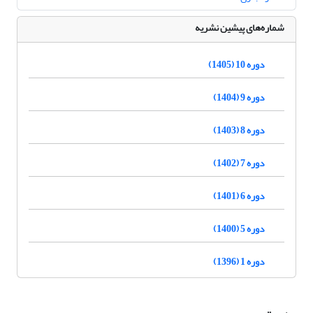
شماره‌های پیشین نشریه
دوره 10 (1405)
دوره 9 (1404)
دوره 8 (1403)
دوره 7 (1402)
دوره 6 (1401)
دوره 5 (1400)
دوره 1 (1396)