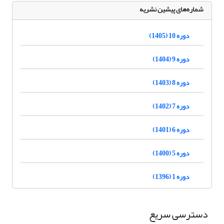
شماره‌های پیشین نشریه
دوره 10 (1405)
دوره 9 (1404)
دوره 8 (1403)
دوره 7 (1402)
دوره 6 (1401)
دوره 5 (1400)
دوره 1 (1396)
دسترسی سریع