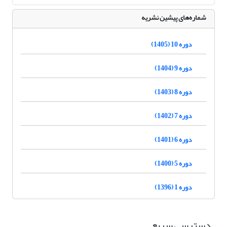
شماره‌های پیشین نشریه
دوره 10 (1405)
دوره 9 (1404)
دوره 8 (1403)
دوره 7 (1402)
دوره 6 (1401)
دوره 5 (1400)
دوره 1 (1396)
دسترسی سریع