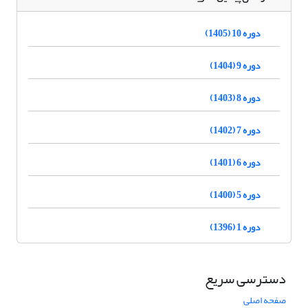
دوره 10 (1405)
دوره 9 (1404)
دوره 8 (1403)
دوره 7 (1402)
دوره 6 (1401)
دوره 5 (1400)
دوره 1 (1396)
دسترسی سریع
صفحه اصلی