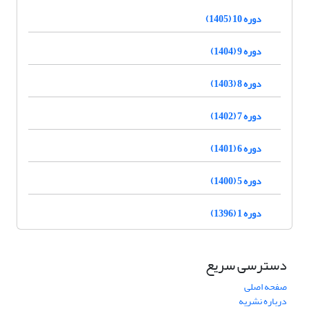
دوره 10 (1405)
دوره 9 (1404)
دوره 8 (1403)
دوره 7 (1402)
دوره 6 (1401)
دوره 5 (1400)
دوره 1 (1396)
دسترسی سریع
صفحه اصلی
درباره نشریه