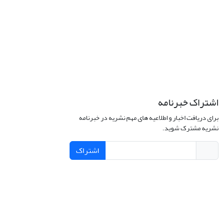
اشتراک خبرنامه
برای دریافت اخبار و اطلاعیه های مهم نشریه در خبرنامه
نشریه مشترک شوید.
اشتراک