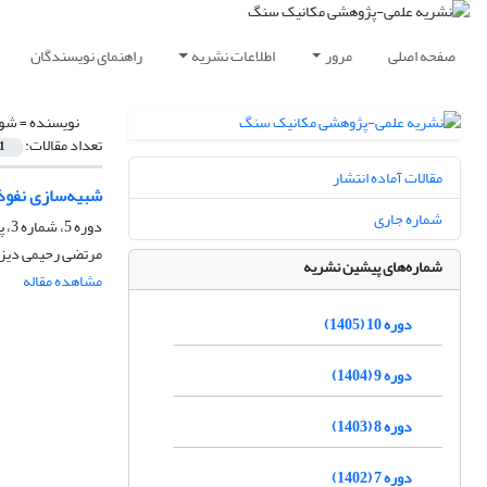
صفحه اصلی
مرور
اطلاعات نشریه
راهنمای نویسندگان
نویسنده =
شوک
تعداد مقالات:
1
مقالات آماده انتشار
شبیه‌سازی نفوذ 
شماره جاری
دوره 5، شماره 3، پاییز 1400، صفحه
مرتضی رحیمی دیزج
شماره‌های پیشین نشریه
مشاهده مقاله
دوره 10 (1405)
دوره 9 (1404)
دوره 8 (1403)
دوره 7 (1402)