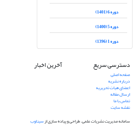
دوره 6 (1401)
دوره 5 (1400)
دوره 1 (1396)
دسترسی سریع
آخرین اخبار
صفحه اصلی
درباره نشریه
اعضای هیات تحریریه
ارسال مقاله
تماس با ما
نقشه سایت
سامانه مدیریت نشریات علمی.
طراحی و پیاده سازی از
سیناوب