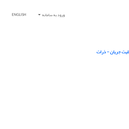
ورود به سامانه
ENGLISH
بلیت جریان - ذرات