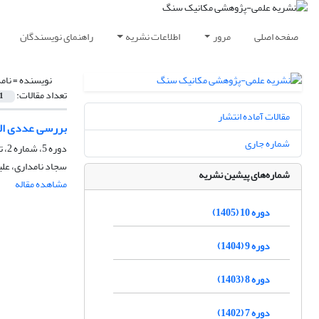
صفحه اصلی
مرور
اطلاعات نشریه
راهنمای نویسندگان
نویسنده =
نام
تعداد مقالات:
1
مقالات آماده انتشار
بررسی عددی الگ
شماره جاری
دوره 5، شماره 2، تابستان 1400، صفحه
سجاد نامداری، علی
شماره‌های پیشین نشریه
مشاهده مقاله
دوره 10 (1405)
دوره 9 (1404)
دوره 8 (1403)
دوره 7 (1402)