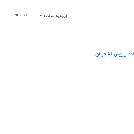
ورود به سامانه
ENGLISH
ده از روش خط جریان