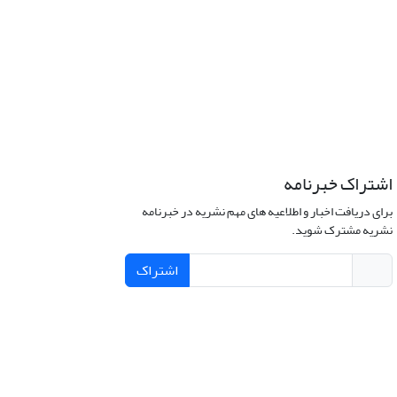
اشتراک خبرنامه
برای دریافت اخبار و اطلاعیه های مهم نشریه در خبرنامه
نشریه مشترک شوید.
اشتراک