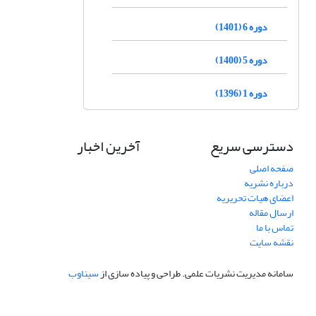
دوره 6 (1401)
دوره 5 (1400)
دوره 1 (1396)
دسترسی سریع
آخرین اخبار
صفحه اصلی
درباره نشریه
اعضای هیات تحریریه
ارسال مقاله
تماس با ما
نقشه سایت
سامانه مدیریت نشریات علمی.
طراحی و پیاده سازی از
سیناوب