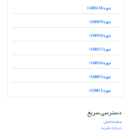
دوره 10 (1405)
دوره 9 (1404)
دوره 8 (1403)
دوره 7 (1402)
دوره 6 (1401)
دوره 5 (1400)
دوره 1 (1396)
دسترسی سریع
صفحه اصلی
درباره نشریه