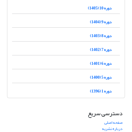
دوره 10 (1405)
دوره 9 (1404)
دوره 8 (1403)
دوره 7 (1402)
دوره 6 (1401)
دوره 5 (1400)
دوره 1 (1396)
دسترسی سریع
صفحه اصلی
درباره نشریه