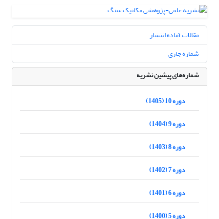
مقالات آماده انتشار
شماره جاری
شماره‌های پیشین نشریه
دوره 10 (1405)
دوره 9 (1404)
دوره 8 (1403)
دوره 7 (1402)
دوره 6 (1401)
دوره 5 (1400)