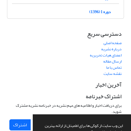
دوره 1 (1396)
دسترسی سریع
صفحه اصلی
درباره نشریه
اعضای هیات تحریریه
ارسال مقاله
تماس با ما
نقشه سایت
آخرین اخبار
اشتراک خبرنامه
برای دریافت اخبار و اطلاعیه های مهم نشریه در خبرنامه نشریه مشترک
شوید.
اشتراک
این وب سایت از کوکی ها برای اطمینان از ارائه بهترین