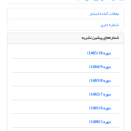
مقالات آماده انتشار
شماره جاری
شماره‌های پیشین نشریه
دوره 10 (1405)
دوره 9 (1404)
دوره 8 (1403)
دوره 7 (1402)
دوره 6 (1401)
دوره 5 (1400)