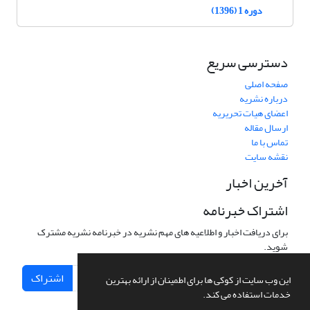
دوره 1 (1396)
دسترسی سریع
صفحه اصلی
درباره نشریه
اعضای هیات تحریریه
ارسال مقاله
تماس با ما
نقشه سایت
آخرین اخبار
اشتراک خبرنامه
برای دریافت اخبار و اطلاعیه های مهم نشریه در خبرنامه نشریه مشترک
شوید.
اشتراک
این وب سایت از کوکی ها برای اطمینان از ارائه بهترین
خدمات استفاده می کند.