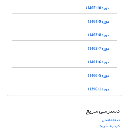
دوره 10 (1405)
دوره 9 (1404)
دوره 8 (1403)
دوره 7 (1402)
دوره 6 (1401)
دوره 5 (1400)
دوره 1 (1396)
دسترسی سریع
صفحه اصلی
درباره نشریه