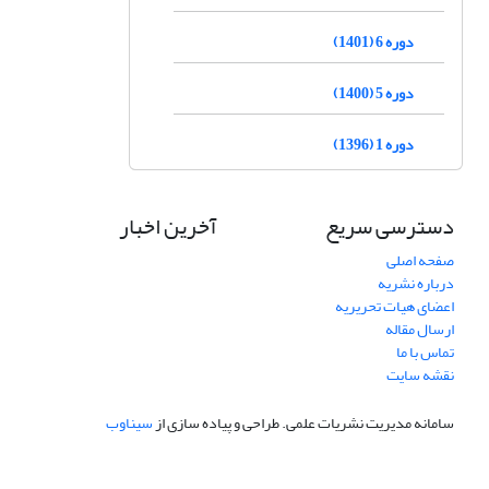
دوره 6 (1401)
دوره 5 (1400)
دوره 1 (1396)
دسترسی سریع
آخرین اخبار
صفحه اصلی
درباره نشریه
اعضای هیات تحریریه
ارسال مقاله
تماس با ما
نقشه سایت
سامانه مدیریت نشریات علمی.
طراحی و پیاده سازی از
سیناوب