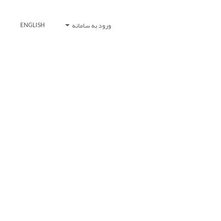
ورود به سامانه
ENGLISH