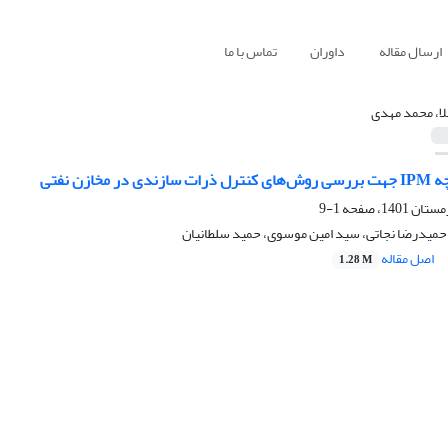
ارسال مقاله
داوران
تماس با ما
لا، محمد مهدی
مخازن نفتی
1-9
 حمیدرضا نجاتی، سید امین موسوی، حمید سلطانیان
اصل مقاله
1.28 M