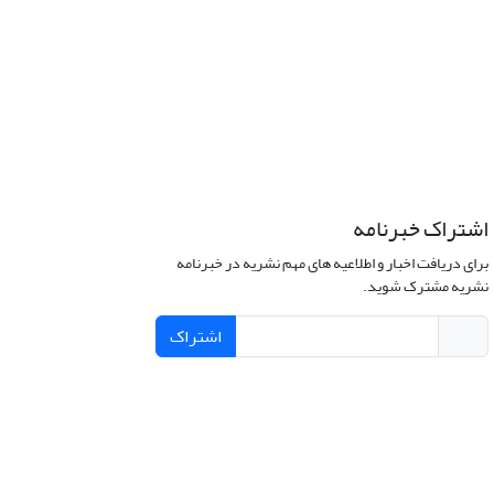
اشتراک خبرنامه
برای دریافت اخبار و اطلاعیه های مهم نشریه در خبرنامه
نشریه مشترک شوید.
اشتراک