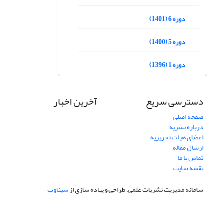
دوره 6 (1401)
دوره 5 (1400)
دوره 1 (1396)
دسترسی سریع
آخرین اخبار
صفحه اصلی
درباره نشریه
اعضای هیات تحریریه
ارسال مقاله
تماس با ما
نقشه سایت
سامانه مدیریت نشریات علمی.
طراحی و پیاده سازی از
سیناوب