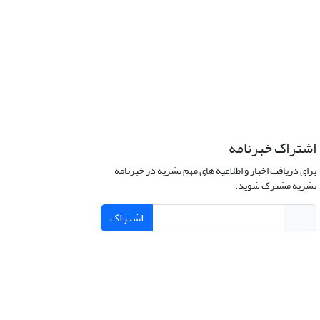
اشتراک خبرنامه
برای دریافت اخبار و اطلاعیه های مهم نشریه در خبرنامه
نشریه مشترک شوید.
اشتراک