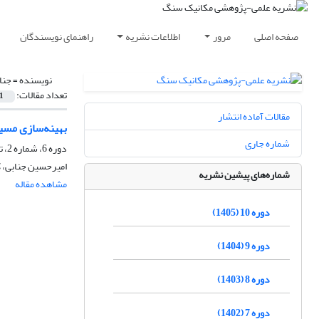
صفحه اصلی
مرور
اطلاعات نشریه
راهنمای نویسندگان
نویسنده =
جنا
تعداد مقالات:
1
مقالات آماده انتشار
بهینه‌سازی مسی
شماره جاری
دوره 6، شماره 2، تابستان 1401، صفحه
امیرحسین جنابی، 
شماره‌های پیشین نشریه
مشاهده مقاله
دوره 10 (1405)
دوره 9 (1404)
دوره 8 (1403)
دوره 7 (1402)