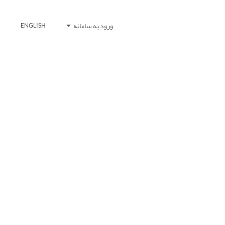
ورود به سامانه
ENGLISH