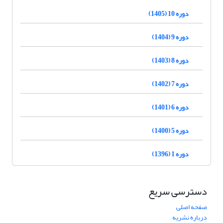
دوره 10 (1405)
دوره 9 (1404)
دوره 8 (1403)
دوره 7 (1402)
دوره 6 (1401)
دوره 5 (1400)
دوره 1 (1396)
دسترسی سریع
صفحه اصلی
درباره نشریه