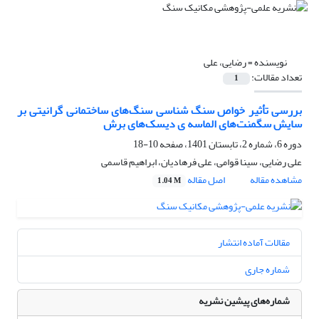
نویسنده =
رضایی، علی
تعداد مقالات:
1
بررسی تأثیر خواص سنگ شناسی سنگ‌های ساختمانی گرانیتی بر
سایش سگمنت‌های الماسه ی دیسک‌های برش
دوره 6، شماره 2، تابستان 1401، صفحه
10-18
علی رضایی، سینا قوامی، علی فرهادیان، ابراهیم قاسمی
مشاهده مقاله
اصل مقاله
1.04 M
مقالات آماده انتشار
شماره جاری
شماره‌های پیشین نشریه