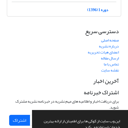
دوره 1 (1396)
دسترسی سریع
صفحه اصلی
درباره نشریه
اعضای هیات تحریریه
ارسال مقاله
تماس با ما
نقشه سایت
آخرین اخبار
اشتراک خبرنامه
برای دریافت اخبار و اطلاعیه های مهم نشریه در خبرنامه نشریه مشترک
شوید.
اشتراک
این وب سایت از کوکی ها برای اطمینان از ارائه بهترین
خدمات استفاده می کند.