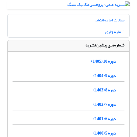
مقالات آماده انتشار
شماره جاری
شماره‌های پیشین نشریه
دوره 10 (1405)
دوره 9 (1404)
دوره 8 (1403)
دوره 7 (1402)
دوره 6 (1401)
دوره 5 (1400)