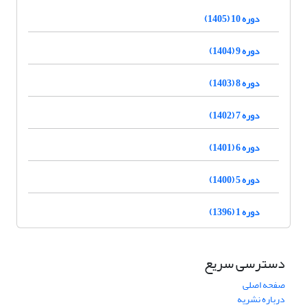
دوره 10 (1405)
دوره 9 (1404)
دوره 8 (1403)
دوره 7 (1402)
دوره 6 (1401)
دوره 5 (1400)
دوره 1 (1396)
دسترسی سریع
صفحه اصلی
درباره نشریه